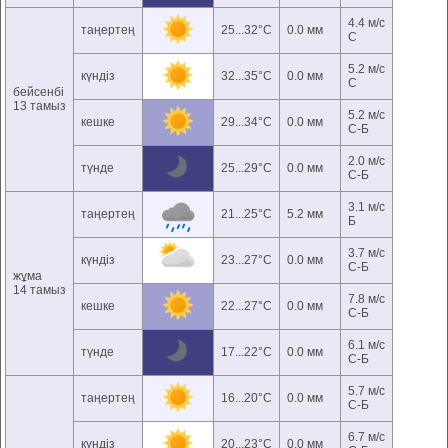
4.4 м/с
таңертең
25...32°C
0.0 мм
С
5.2 м/с
күндіз
32...35°C
0.0 мм
С
бейсенбі
13 тамыз
5.2 м/с
кешке
29...34°C
0.0 мм
С-Б
2.0 м/с
түнде
25...29°C
0.0 мм
С-Б
3.1 м/с
таңертең
21...25°C
5.2 мм
Б
3.7 м/с
күндіз
23...27°C
0.0 мм
С-Б
жұма
14 тамыз
7.8 м/с
кешке
22...27°C
0.0 мм
С-Б
6.1 м/с
түнде
17...22°C
0.0 мм
С-Б
5.7 м/с
таңертең
16...20°C
0.0 мм
С-Б
6.7 м/с
күндіз
20...23°C
0.0 мм