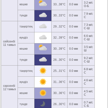
3.2 м/с
кешке
33...38°C
0.0 мм
О-Б
7.9 м/с
түнде
30...33°C
0.0 мм
С
7.3 м/с
таңертең
29...32°C
0.0 мм
С-Ш
6.6 м/с
күндіз
32...39°C
0.0 мм
С-Ш
сейсенбi
11 тамыз
3.5 м/с
кешке
30...39°C
0.0 мм
Ш
9.2 м/с
түнде
26...30°C
0.0 мм
С-Ш
6.8 м/с
таңертең
25...31°C
0.0 мм
С
4.6 м/с
күндіз
31...36°C
0.0 мм
С
сәрсенбі
12 тамыз
4.5 м/с
кешке
30...36°C
0.0 мм
С
0.7 м/с
түнде
26...30°C
0.0 мм
С-Б