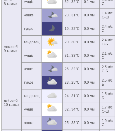
күндіз
32...32°C
0.1 мм
8 тамыз
С
1.4 м/с
кешке
23...31°C
0.0 мм
С-Ш
2.4 м/с
түнде
19...22°C
0.0 мм
С
2.4 м/с
таңертең
20...30°C
0.0 мм
О-Б
жексенбi
9 тамыз
2.1 м/с
күндіз
31...33°C
0.0 мм
С
2.5 м/с
кешке
26...32°C
0.0 мм
С-Б
2.5 м/с
түнде
23...25°C
0.0 мм
Б
1.5 м/с
таңертең
24...31°C
0.0 мм
Б
дүйсенбi
10 тамыз
1.7 м/с
күндіз
32...34°C
0.0 мм
С-Ш
1.9 м/с
кешке
25...33°C
0.0 мм
С